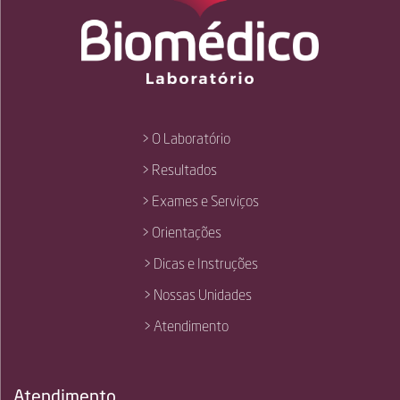
> O Laboratório
> Resultados
> Exames e Serviços
> Orientações
> Dicas e Instruções
> Nossas Unidades
> Atendimento
Atendimento