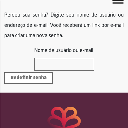
Perdeu sua senha? Digite seu nome de usuário ou
endereço de e-mail. Você receberá um link por e-mail
para criar uma nova senha.
Nome de usuário ou e-mail
Redefinir senha