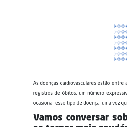
As doenças cardiovasculares estão entre 
registros de óbitos, um número expressi
ocasionar esse tipo de doença, uma vez qu
Vamos conversar sob