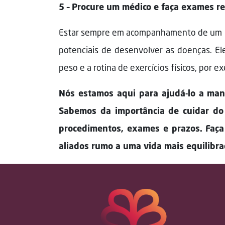
5 – Procure um médico e faça exames r
Estar sempre em acompanhamento de um médic
potenciais de desenvolver as doenças. Ele
peso e a rotina de exercícios físicos, por e
Nós estamos aqui para ajudá-lo a man
Sabemos da importância de cuidar do 
procedimentos, exames e prazos. Faça
aliados rumo a uma vida mais equilibra