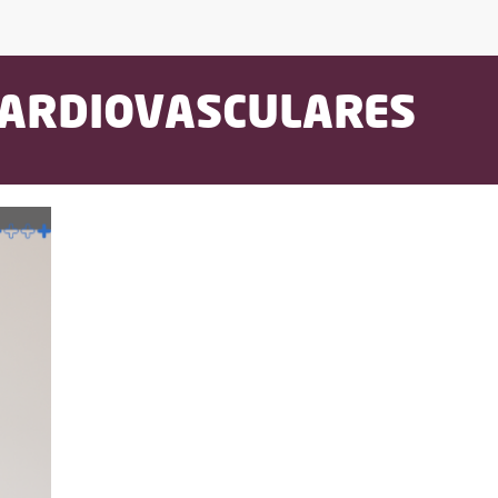
CARDIOVASCULARES