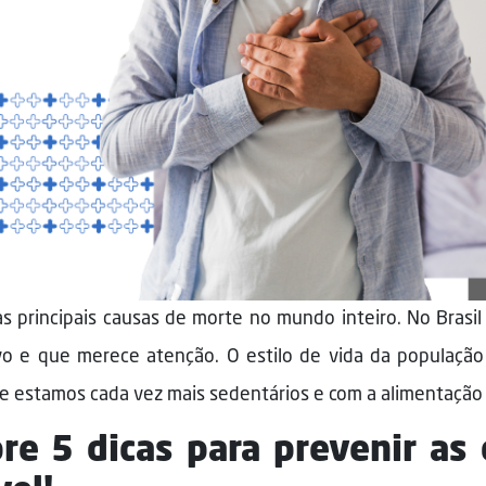
as principais causas de morte no mundo inteiro. No Brasi
vo e que merece atenção. O estilo de vida da populaç
e estamos cada vez mais sedentários e com a alimentação
re 5 dicas para prevenir as 