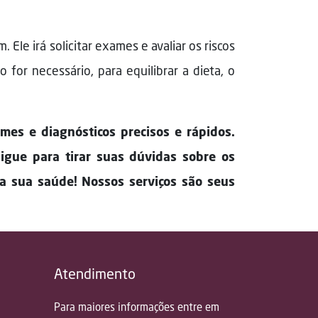
le irá solicitar exames e avaliar os riscos
for necessário, para equilibrar a dieta, o
es e diagnósticos precisos e rápidos.
igue para tirar suas dúvidas sobre os
a sua saúde! Nossos serviços são seus
Atendimento
Para maiores informações entre em