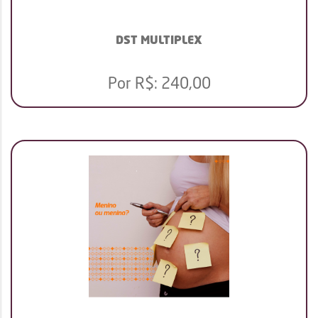
DST MULTIPLEX
Por R$:
240,00