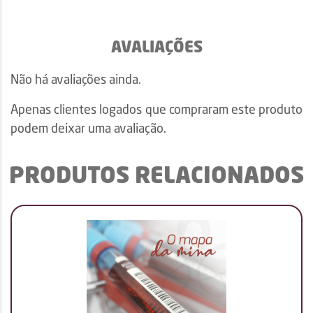
AVALIAÇÕES
Não há avaliações ainda.
Apenas clientes logados que compraram este produto
podem deixar uma avaliação.
PRODUTOS RELACIONADOS