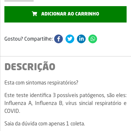
quantidade
ADICIONAR AO CARRINHO
Gostou? Compartilhe:
DESCRIÇÃO
Esta com sintomas respiratórios?
Este teste identifica 3 possíveis patógenos, são eles:
Influenza A, Influenza B, vírus sincial respiratório e
COVID.
Saia da dúvida com apenas 1 coleta.