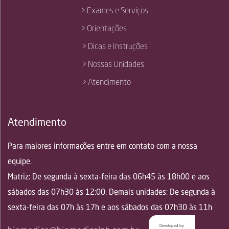
> Exames e Serviços
> Orientações
> Dicas e Instruções
> Nossas Unidades
> Atendimento
Atendimento
Para maiores informações entre em contato com a nossa
equipe.
Matriz: De segunda à sexta-feira das 06h45 às 18h00 e aos
sábados das 07h30 às 12:00. Demais unidades: De segunda à
sexta-feira das 07h às 17h e aos sábados das 07h30 às 11h