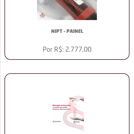
NIPT – PAINEL
Por R$:
2.777,00